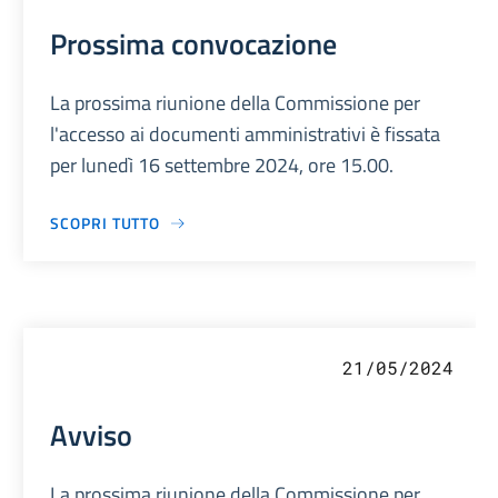
Prossima convocazione
La prossima riunione della Commissione per
l'accesso ai documenti amministrativi è fissata
per lunedì 16 settembre 2024, ore 15.00.
SCOPRI TUTTO
21/05/2024
Avviso
La prossima riunione della Commissione per