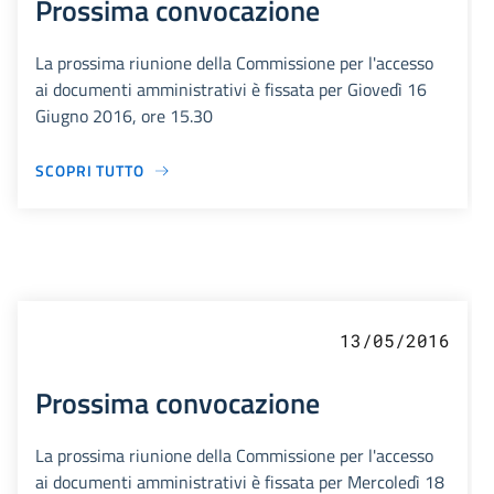
Prossima convocazione
La prossima riunione della Commissione per l'accesso
ai documenti amministrativi è fissata per Giovedì 16
Giugno 2016, ore 15.30
SCOPRI TUTTO
13/05/2016
Prossima convocazione
La prossima riunione della Commissione per l'accesso
ai documenti amministrativi è fissata per Mercoledì 18