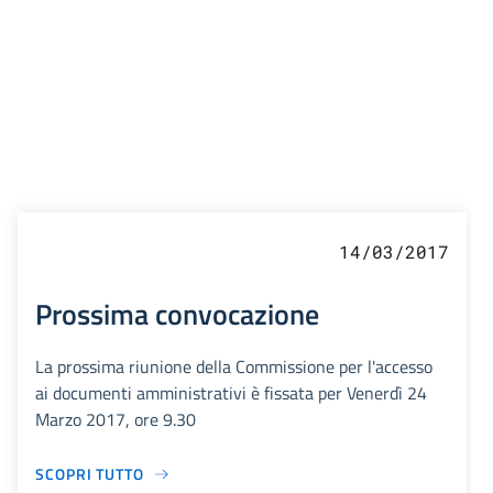
14/03/2017
Prossima convocazione
La prossima riunione della Commissione per l'accesso
ai documenti amministrativi è fissata per Venerdì 24
Marzo 2017, ore 9.30
SCOPRI TUTTO