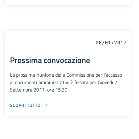
08/01/2017
Prossima convocazione
La prossima riunione della Commissione per l'accesso
ai documenti amministrativi è fissata per Giovedì 7
Settembre 2017, ore 15.30
SCOPRI TUTTO