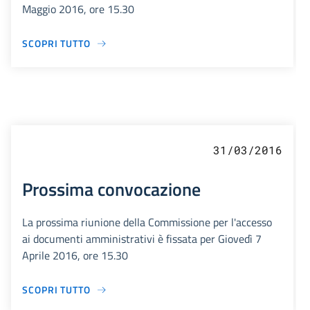
Maggio 2016, ore 15.30
SCOPRI TUTTO
31/03/2016
Prossima convocazione
La prossima riunione della Commissione per l'accesso
ai documenti amministrativi è fissata per Giovedì 7
Aprile 2016, ore 15.30
SCOPRI TUTTO