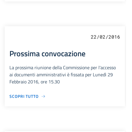
22/02/2016
Prossima convocazione
La prossima riunione della Commissione per l'accesso
ai documenti amministrativi è fissata per Lunedì 29
Febbraio 2016, ore 15.30
SCOPRI TUTTO