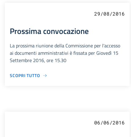
29/08/2016
Prossima convocazione
La prossima riunione della Commissione per l'accesso
ai documenti amministrativi è fissata per Giovedì 15
Settembre 2016, ore 15.30
SCOPRI TUTTO
06/06/2016