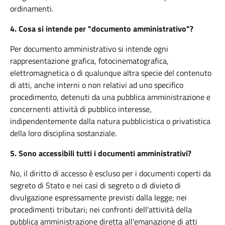
ordinamenti.
4.
Cosa si intende per "documento amministrativo"?
Per documento amministrativo si intende ogni
rappresentazione grafica, fotocinematografica,
elettromagnetica o di qualunque altra specie del contenuto
di atti, anche interni o non relativi ad uno specifico
procedimento, detenuti da una pubblica amministrazione e
concernenti attività di pubblico interesse,
indipendentemente dalla natura pubblicistica o privatistica
della loro disciplina sostanziale.
5.
Sono accessibili tutti i documenti amministrativi?
No, il diritto di accesso è escluso per i documenti coperti da
segreto di Stato e nei casi di segreto o di divieto di
divulgazione espressamente previsti dalla legge; nei
procedimenti tributari; nei confronti dell'attività della
pubblica amministrazione diretta all'emanazione di atti