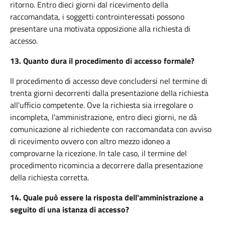
ritorno. Entro dieci giorni dal ricevimento della
raccomandata, i soggetti controinteressati possono
presentare una motivata opposizione alla richiesta di
accesso.
13.
Quanto dura il procedimento di accesso formale?
Il procedimento di accesso deve concludersi nel termine di
trenta giorni decorrenti dalla presentazione della richiesta
all'ufficio competente. Ove la richiesta sia irregolare o
incompleta, l'amministrazione, entro dieci giorni, ne dà
comunicazione al richiedente con raccomandata con avviso
di ricevimento ovvero con altro mezzo idoneo a
comprovarne la ricezione. In tale caso, il termine del
procedimento ricomincia a decorrere dalla presentazione
della richiesta corretta.
14.
Quale può essere la risposta dell'amministrazione a
seguito di una istanza di accesso?