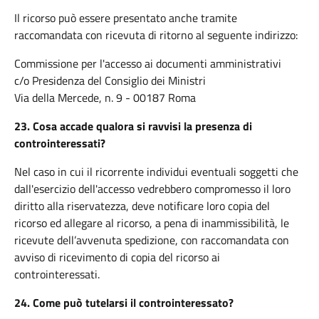
Il ricorso può essere presentato anche tramite
raccomandata con ricevuta di ritorno al seguente indirizzo:
Commissione per l'accesso ai documenti amministrativi
c/o Presidenza del Consiglio dei Ministri
Via della Mercede, n. 9 - 00187 Roma
23.
Cosa accade qualora si ravvisi la presenza di
controinteressati?
Nel caso in cui il ricorrente individui eventuali soggetti che
dall'esercizio dell'accesso vedrebbero compromesso il loro
diritto alla riservatezza, deve notificare loro copia del
ricorso ed allegare al ricorso, a pena di inammissibilità, le
ricevute dell’avvenuta spedizione, con raccomandata con
avviso di ricevimento di copia del ricorso ai
controinteressati.
24.
Come può tutelarsi il controinteressato?