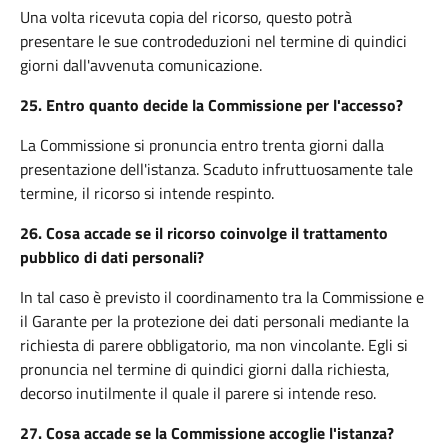
Una volta ricevuta copia del ricorso, questo potrà
presentare le sue controdeduzioni nel termine di quindici
giorni dall'avvenuta comunicazione.
25.
Entro quanto decide la Commissione per l'accesso?
La Commissione si pronuncia entro trenta giorni dalla
presentazione dell'istanza. Scaduto infruttuosamente tale
termine, il ricorso si intende respinto.
26.
Cosa accade se il ricorso coinvolge il trattamento
pubblico di dati personali?
In tal caso è previsto il coordinamento tra la Commissione e
il Garante per la protezione dei dati personali mediante la
richiesta di parere obbligatorio, ma non vincolante. Egli si
pronuncia nel termine di quindici giorni dalla richiesta,
decorso inutilmente il quale il parere si intende reso.
27.
Cosa accade se la Commissione accoglie l'istanza?