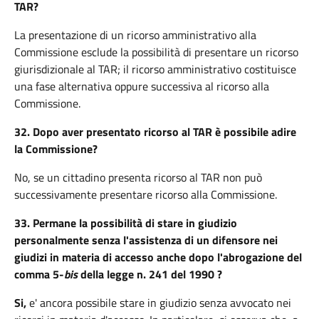
TAR?
La presentazione di un ricorso amministrativo alla
Commissione esclude la possibilità di presentare un ricorso
giurisdizionale al TAR; il ricorso amministrativo costituisce
una fase alternativa oppure successiva al ricorso alla
Commissione.
32.
Dopo aver presentato ricorso al TAR è possibile adire
la Commissione?
No, se un cittadino presenta ricorso al TAR non può
successivamente presentare ricorso alla Commissione.
33.
Permane la possibilità di stare in giudizio
personalmente senza l'assistenza di un difensore nei
giudizi in materia di accesso anche dopo l'abrogazione del
comma 5-
bis
della legge n. 241 del 1990
?
Si,
e' ancora possibile stare in giudizio senza avvocato nei