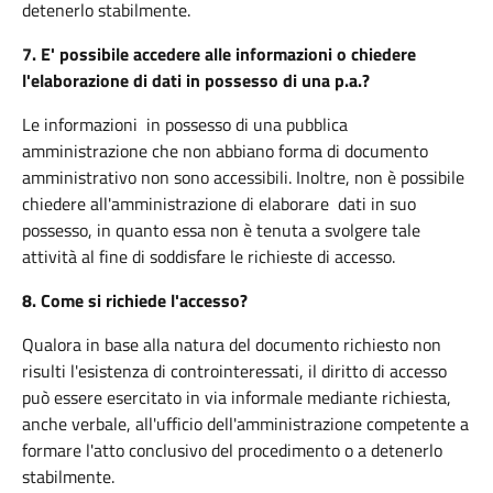
detenerlo stabilmente.
7.
E' possibile accedere alle informazioni o chiedere
l'elaborazione di dati in possesso di una p.a.?
Le informazioni in possesso di una pubblica
amministrazione che non abbiano forma di documento
amministrativo non sono accessibili. Inoltre, non è possibile
chiedere all'amministrazione di elaborare dati in suo
possesso, in quanto essa non è tenuta a svolgere tale
attività al fine di soddisfare le richieste di accesso.
8.
Come si richiede l'accesso?
Qualora in base alla natura del documento richiesto non
risulti l'esistenza di controinteressati, il diritto di accesso
può essere esercitato in via informale mediante richiesta,
anche verbale, all'ufficio dell'amministrazione competente a
formare l'atto conclusivo del procedimento o a detenerlo
stabilmente.