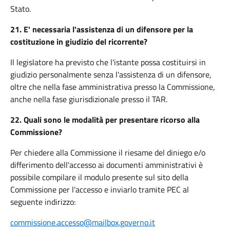
Stato.
21.
E' necessaria l'assistenza di un difensore per la
costituzione in giudizio del ricorrente?
Il legislatore ha previsto che l'istante possa costituirsi in
giudizio personalmente senza l'assistenza di un difensore,
oltre che nella fase amministrativa presso la Commissione,
anche nella fase giurisdizionale presso il TAR.
22.
Quali sono le modalità per presentare ricorso alla
Commissione?
Per chiedere alla Commissione il riesame del diniego e/o
differimento dell'accesso ai documenti amministrativi è
possibile compilare il modulo presente sul sito della
Commissione per l'accesso e inviarlo tramite PEC al
seguente indirizzo:
commissione.accesso@mailbox.governo.it