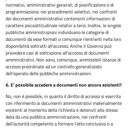
normativi, amministrativi generali, di pianificazione e di
programmazione; nei procedimenti selettivi, nei confronti
dei documenti amministrativi contenenti informazioni di
carattere psicoattitudinale relativi a terzi. Inoltre, le singole
pubbliche amministrazioni individuano le categorie di
documenti da esse formati o comunque rientranti nella loro
disponibilità sottratti all'accesso. Anche il Governo può
prevedere casi di sottrazione all'accesso di documenti
amministrativi. Non sono, comunque, ammissibili istanze di
accesso preordinate ad un controllo generalizzato
dell'operato delle pubbliche amministrazioni.
6.
E' possibile accedere a documenti non ancora esistenti?
No, non è possibile, in quanto il diritto di accesso si esercita
con riferimento ai documenti amministrativi materialmente
esistenti al momento della richiesta e detenuti alla stessa
data da una pubblica amministrazione, nei confronti
dell'autorità competente a formare l'atto conclusivo o a