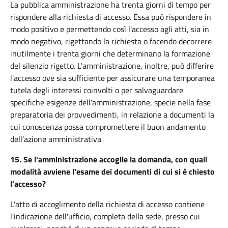
La pubblica amministrazione ha trenta giorni di tempo per
rispondere alla richiesta di accesso. Essa può rispondere in
modo positivo e permettendo così l'accesso agli atti, sia in
modo negativo, rigettando la richiesta o facendo decorrere
inutilmente i trenta giorni che determinano la formazione
del silenzio rigetto. L'amministrazione, inoltre, può differire
l'accesso ove sia sufficiente per assicurare una temporanea
tutela degli interessi coinvolti o per salvaguardare
specifiche esigenze dell'amministrazione, specie nella fase
preparatoria dei provvedimenti, in relazione a documenti la
cui conoscenza possa compromettere il buon andamento
dell'azione amministrativa
15.
Se l'amministrazione accoglie la domanda, con quali
modalità avviene l'esame dei documenti di cui si è chiesto
l'accesso?
L'atto di accoglimento della richiesta di accesso contiene
l'indicazione dell'ufficio, completa della sede, presso cui