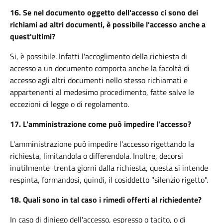
16.
Se nel documento oggetto dell'accesso ci sono dei
richiami ad altri documenti, è possibile l'accesso anche a
quest'ultimi?
Si, è possibile. Infatti l'accoglimento della richiesta di
accesso a un documento comporta anche la facoltà di
accesso agli altri documenti nello stesso richiamati e
appartenenti al medesimo procedimento, fatte salve le
eccezioni di legge o di regolamento.
17.
L'amministrazione come può impedire l'accesso?
L'amministrazione può impedire l'accesso rigettando la
richiesta, limitandola o differendola. Inoltre, decorsi
inutilmente trenta giorni dalla richiesta, questa si intende
respinta, formandosi, quindi, il cosiddetto "silenzio rigetto".
18.
Quali sono in tal caso i rimedi offerti al richiedente?
In caso di diniego dell'accesso, espresso o tacito, o di