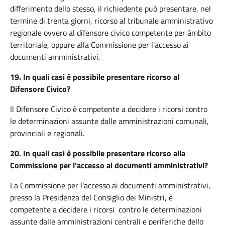
differimento dello stesso, il richiedente può presentare, nel
termine di trenta giorni, ricorso al tribunale amministrativo
regionale ovvero al difensore civico competente per àmbito
territoriale, oppure alla Commissione per l'accesso ai
documenti amministrativi.
19.
In quali casi è possibile presentare ricorso al
Difensore Civico?
Il Difensore Civico è competente a decidere i ricorsi contro
le determinazioni assunte dalle amministrazioni comunali,
provinciali e regionali.
20.
In quali casi è possibile presentare ricorso alla
Commissione per l'accesso ai documenti amministrativi?
La Commissione per l'accesso ai documenti amministrativi,
presso la Presidenza del Consiglio dei Ministri, è
competente a decidere i ricorsi contro le determinazioni
assunte dalle amministrazioni centrali e periferiche dello