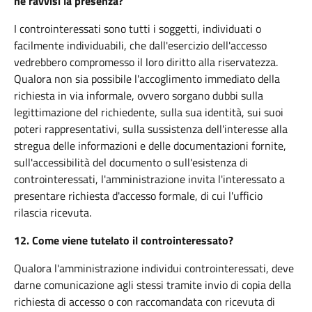
ne ravvisi la presenza?
I controinteressati sono tutti i soggetti, individuati o
facilmente individuabili, che dall'esercizio dell'accesso
vedrebbero compromesso il loro diritto alla riservatezza.
Qualora non sia possibile l'accoglimento immediato della
richiesta in via informale, ovvero sorgano dubbi sulla
legittimazione del richiedente, sulla sua identità, sui suoi
poteri rappresentativi, sulla sussistenza dell'interesse alla
stregua delle informazioni e delle documentazioni fornite,
sull'accessibilità del documento o sull'esistenza di
controinteressati, l'amministrazione invita l'interessato a
presentare richiesta d'accesso formale, di cui l'ufficio
rilascia ricevuta.
12.
Come viene tutelato il controinteressato?
Qualora l'amministrazione individui controinteressati, deve
darne comunicazione agli stessi tramite invio di copia della
richiesta di accesso o con raccomandata con ricevuta di