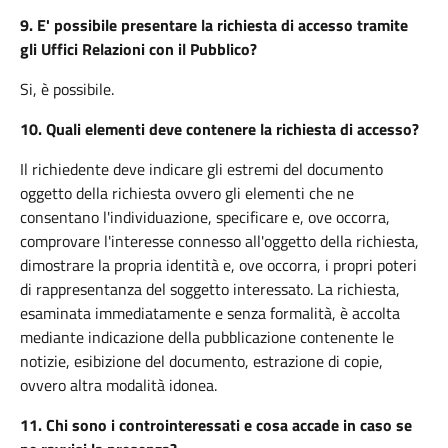
9.
E' possibile presentare la richiesta di accesso tramite
gli Uffici Relazioni con il Pubblico?
Si, è possibile.
10.
Quali elementi deve contenere la richiesta di accesso?
Il richiedente deve indicare gli estremi del documento
oggetto della richiesta ovvero gli elementi che ne
consentano l'individuazione, specificare e, ove occorra,
comprovare l'interesse connesso all'oggetto della richiesta,
dimostrare la propria identità e, ove occorra, i propri poteri
di rappresentanza del soggetto interessato. La richiesta,
esaminata immediatamente e senza formalità, è accolta
mediante indicazione della pubblicazione contenente le
notizie, esibizione del documento, estrazione di copie,
ovvero altra modalità idonea.
11.
Chi sono i controinteressati e cosa accade in caso se