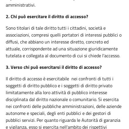
amministrativi.
2.
Chi può esercitare il diritto di accesso?
Sono titolari di tale diritto tutti i cittadini, società e
associazioni, compresi quelli portatori di interessi pubblici o
diffusi, che abbiano un interesse diretto, concreto ed
attuale, corrispondente ad una situazione giuridicamente
tutelata e collegata al documento di cui si chiede l'accesso.
3.
Verso chi può esercitarsi il diritto di accesso?
Il diritto di accesso è esercitabile nei confronti di tutti i
soggetti di diritto pubblico e i soggetti di diritto privato
limitatamente alla loro attività di pubblico interesse
disciplinata dal diritto nazionale o comunitario. Si esercita
nei confronti delle pubbliche amministrazioni, delle aziende
autonome e speciali, degli enti pubblici e dei gestori di
pubblici servizi. Per quanto riguarda le Autorità di garanzia
e vigilanza, esso si esercita nell'ambito dei rispettivi