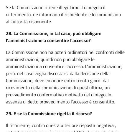
Se la Commissione ritiene illegittimo il diniego o il
differimento, ne informano il richiedente e lo comunicano
all'autorità disponente.
28.
La Commissione, in tal caso, può obbligare
l'amministrazione a consentire l'accesso?
La Commissione non ha poteri ordinatori nei confronti delle
amministrazioni, quindi non può obbligare le
amministrazioni a consentire l'accesso. L'amministrazione,
però, nel caso voglia discostarsi dalla decisione della
Commissione, deve emanare entro trenta giorni dal
ricevimento della comunicazione di quest'ultima, un
provvedimento confermativo motivato del diniego. In
assenza di detto provvedimento l'accesso è consentito.
29.
E se la Commissione rigetta il ricorso?
Il ricorrente, contro questa ulteriore risposta negativa ,