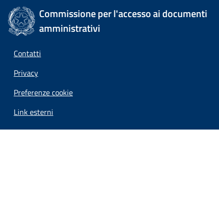
Commissione per l'accesso ai documenti
amministrativi
Contatti
Privacy
Preferenze cookie
Link esterni