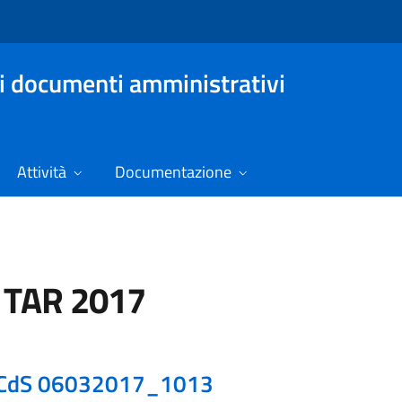
i documenti amministrativi
Attività
Documentazione
 TAR 2017
CdS 06032017_1013