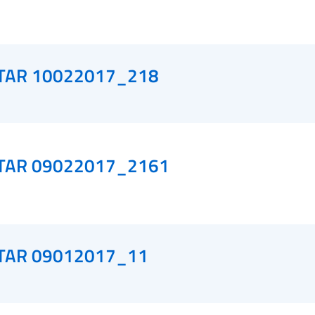
TAR 10022017_218
TAR 09022017_2161
TAR 09012017_11