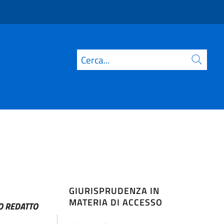
Cerca
GIURISPRUDENZA IN
MATERIA DI ACCESSO
O REDATTO