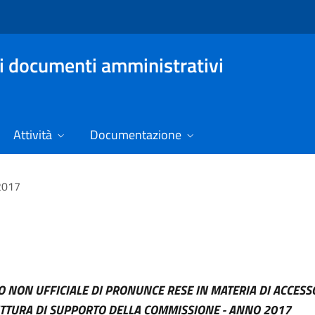
i documenti amministrativi
Attività
Documentazione
2017
 NON UFFICIALE DI PRONUNCE RESE IN MATERIA DI ACCESS
TTURA DI SUPPORTO DELLA COMMISSIONE - ANNO 2017