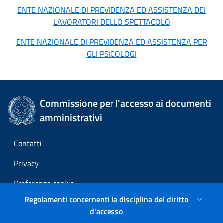
ENTE NAZIONALE DI PREVIDENZA ED ASSISTENZA DEI
LAVORATORI DELLO SPETTACOLO
ENTE NAZIONALE DI PREVIDENZA ED ASSISTENZA PER
GLI PSICOLOGI
Commissione per l'accesso ai documenti
amministrativi
Contatti
Privacy
Preferenze cookie
Regolamenti concernenti la disciplina del diritto
Link esterni
d'accesso