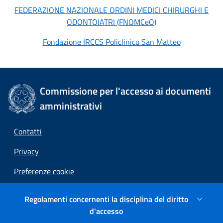
FEDERAZIONE NAZIONALE ORDINI MEDICI CHIRURGHI E
ODONTOIATRI (FNOMCeO)
Fondazione IRCCS Policlinico San Matteo
Commissione per l'accesso ai documenti
amministrativi
Contatti
Privacy
Preferenze cookie
Link esterni
Regolamenti concernenti la disciplina del diritto
d'accesso